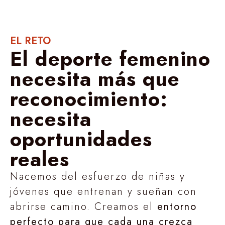
EL RETO
El deporte femenino
necesita más que
reconocimiento:
necesita
oportunidades
reales
Nacemos del esfuerzo de niñas y
jóvenes que entrenan y sueñan con
abrirse camino. Creamos el
entorno
perfecto para que cada una crezca