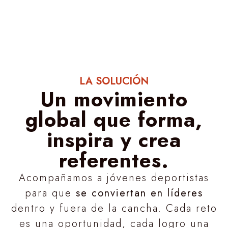
LA SOLUCIÓN
Un movimiento
global que forma,
inspira y crea
referentes.
Acompañamos a jóvenes deportistas
para que
se conviertan en líderes
dentro y fuera de la cancha. Cada reto
es una oportunidad, cada logro una