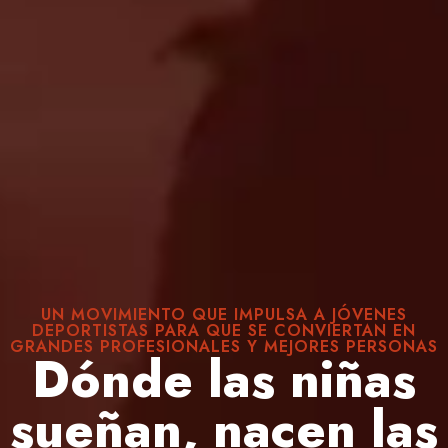
UN MOVIMIENTO QUE IMPULSA A JÓVENES
DEPORTISTAS PARA QUE SE CONVIERTAN EN
GRANDES PROFESIONALES Y MEJORES PERSONAS
Dónde las niñas
sueñan, nacen las