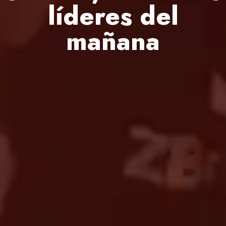
líderes del
mañana